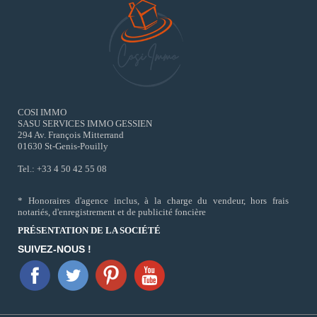
COSI IMMO
SASU SERVICES IMMO GESSIEN
294 Av. François Mitterrand
01630 St-Genis-Pouilly
Tel.: +33 4 50 42 55 08
* Honoraires d'agence inclus, à la charge du vendeur, hors frais
notariés, d'enregistrement et de publicité foncière
PRÉSENTATION DE LA SOCIÉTÉ
SUIVEZ-NOUS !