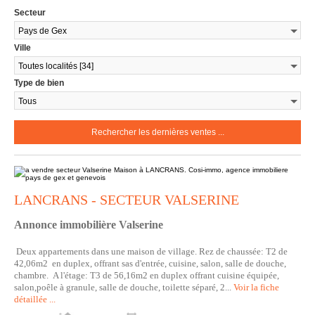
Secteur
Ville
Type de bien
LANCRANS - SECTEUR VALSERINE
Annonce immobilière Valserine
Deux appartements dans une maison de village. Rez de chaussée: T2 de
42,06m2 en duplex, offrant sas d'entrée, cuisine, salon, salle de douche,
chambre. A l'étage: T3 de 56,16m2 en duplex offrant cuisine équipée,
salon,poêle à granule, salle de douche, toilette séparé, 2...
Voir la fiche
détaillée ...