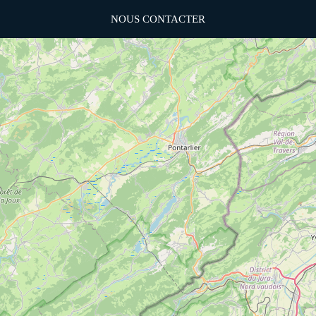
NOUS CONTACTER