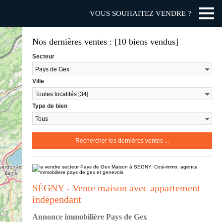
VOUS SOUHAITEZ VENDRE ?
Nos dernières ventes : [10 biens vendus]
Secteur
Ville
Type de bien
SÉGNY - Vente maison avec appartement
indépendant
Annonce immobilière Pays de Gex