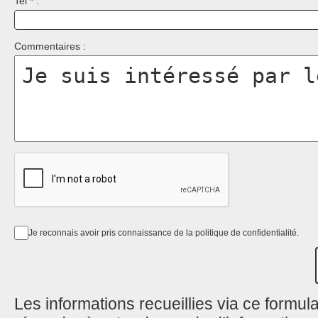
Tel * :
Commentaires :
Je reconnais avoir pris connaissance de la politique de confidentialité.
Les informations recueillies via ce formul