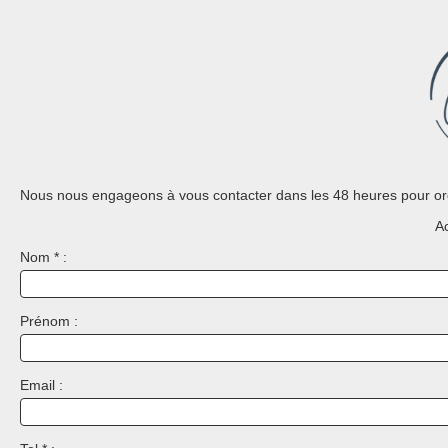
Nous nous engageons à vous contacter dans les 48 heures pour or
A
Nom * :
Prénom :
Email :