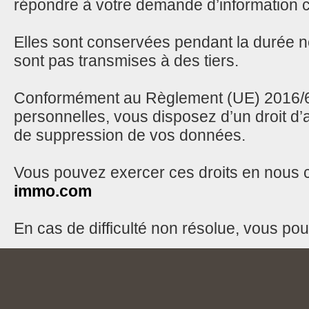
répondre à votre demande d’information c
Elles sont conservées pendant la durée n
sont pas transmises à des tiers.
Conformément au Règlement (UE) 2016/679
personnelles, vous disposez d’un droit d’ac
de suppression de vos données.
Vous pouvez exercer ces droits en nous c
immo.com
En cas de difficulté non résolue, vous po